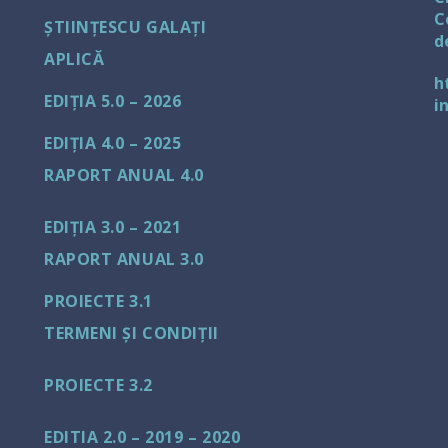
C
ȘTIINȚESCU GALAȚI
d
APLICĂ
h
EDIȚIA 5.0 – 2026
i
EDIȚIA 4.0 – 2025
RAPORT ANUAL 4.0
EDIȚIA 3.0 – 2021
RAPORT ANUAL 3.0
PROIECTE 3.1
TERMENI ȘI CONDIȚII
PROIECTE 3.2
EDITIA 2.0 – 2019 – 2020