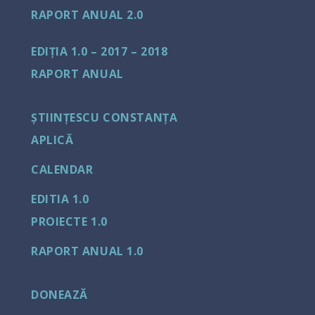
RAPORT ANUAL 2.0
EDIȚIA 1.0 – 2017 – 2018
RAPORT ANUAL
ȘTIINȚESCU CONSTANȚA
APLICĂ
CALENDAR
EDITIA 1.0
PROIECTE 1.0
RAPORT ANUAL 1.0
DONEAZĂ