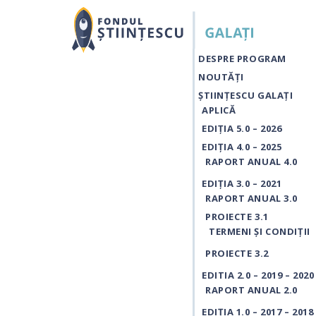
DESPRE PROGRAM
NOUTĂŢI
ȘTIINȚESCU GALAȚI
APLICĂ
EDIȚIA 5.0 – 2026
EDIȚIA 4.0 – 2025
RAPORT ANUAL 4.0
EDIȚIA 3.0 – 2021
RAPORT ANUAL 3.0
PROIECTE 3.1
TERMENI ȘI CONDIȚII
PROIECTE 3.2
EDITIA 2.0 – 2019 – 2020
RAPORT ANUAL 2.0
EDIȚIA 1.0 – 2017 – 2018